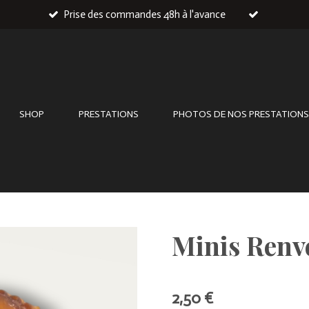
Prise des commandes 48h à l'avance
SHOP
PRESTATIONS
PHOTOS DE NOS PRESTATIONS
Minis Renve
2,50 €